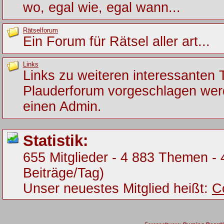
wo, egal wie, egal wann...
Rätselforum
Ein Forum für Rätsel aller art...
Links
Links zu weiteren interessanten
Plauderforum vorgeschlagen werde
einen Admin.
Statistik:
655 Mitglieder - 4 883 Themen - 
Beiträge/Tag)
Unser neuestes Mitglied heißt:
C