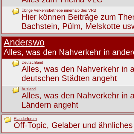
Übrige Verkehrsbetriebe innerhalb des VRB
Hier können Beiträge zum Th
Bachstein, Pülm, Melskotte us
Anderswo
Alles, was den Nahverkehr in ande
Deutschland
Alles, was den Nahverkehr in 
deutschen Städten angeht
Ausland
Alles, was den Nahverkehr in 
Ländern angeht
Plauderforum
Off-Topic, Gelaber und ähnliches