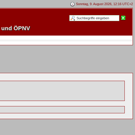
Sonntag, 9. August 2026, 12:16 UTC+2
e und ÖPNV