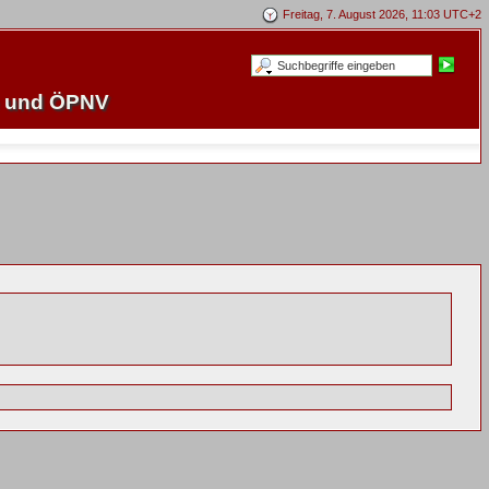
Freitag, 7. August 2026, 11:03 UTC+2
e und ÖPNV