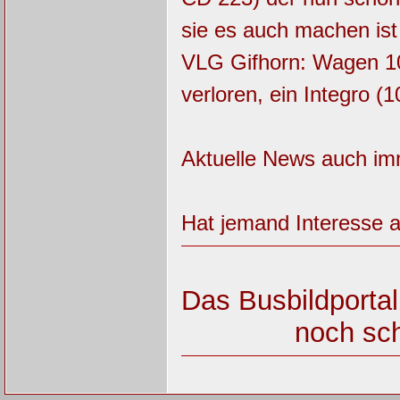
sie es auch machen ist
VLG Gifhorn: Wagen 10
verloren, ein Integro (
Aktuelle News auch im
Hat jemand Interesse a
Das Busbildportal
noch sch