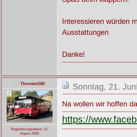
Interessieren würden m
Ausstattungen
Danke!
ThorstenG80
Sonntag, 21. Jun
Na wollen wir hoffen da
https://www.fac
Registrierungsdatum: 10.
August 2008