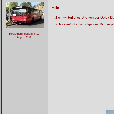
Moin,
mal ein winterliches Bild von der Gelb / 
»ThorstenG80« hat folgendes Bild ange
Registrierungsdatum: 10.
August 2008