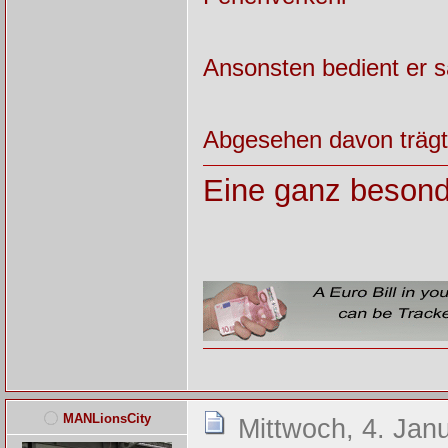
Ansonsten bedient er s
Abgesehen davon trägt 
Eine ganz besond
MANLionsCity
Mittwoch, 4. Jan