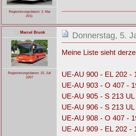
Registrierungsdatum: 3. Mai
2011
Marcel Brunk
Donnerstag, 5. J
Meine Liste sieht derzeit
UE-AU 900 - EL 202 - 
Registrierungsdatum: 15. Juli
2007
UE-AU 903 - O 407 - 
UE-AU 905 - S 213 UL 
UE-AU 906 - S 213 UL
UE-AU 908 - O 407 - 
UE-AU 909 - EL 202 - 