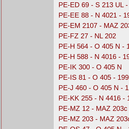
PE-ED 69 - S 213 UL -
PE-EE 88 - N 4021 - 
PE-EM 2107 - MAZ 203
PE-FZ 27 - NL 202
PE-H 564 - O 405 N -
PE-H 588 - N 4016 - 
PE-IK 300 - O 405 N
PE-IS 81 - O 405 - 19
PE-J 460 - O 405 N - 
PE-KK 255 - N 4416 - 
PE-MZ 12 - MAZ 203c
PE-MZ 203 - MAZ 203