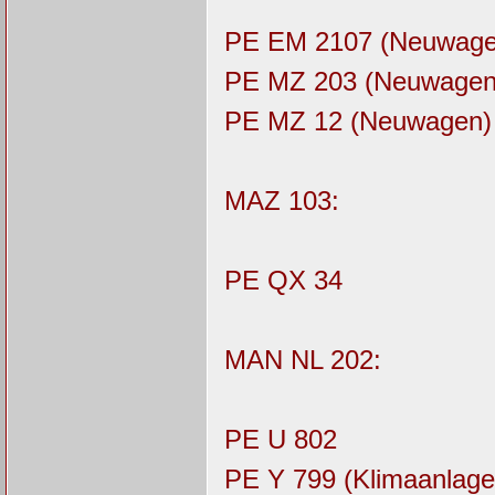
PE EM 2107 (Neuwage
PE MZ 203 (Neuwagen
PE MZ 12 (Neuwagen)
MAZ 103:
PE QX 34
MAN NL 202:
PE U 802
PE Y 799 (Klimaanlage