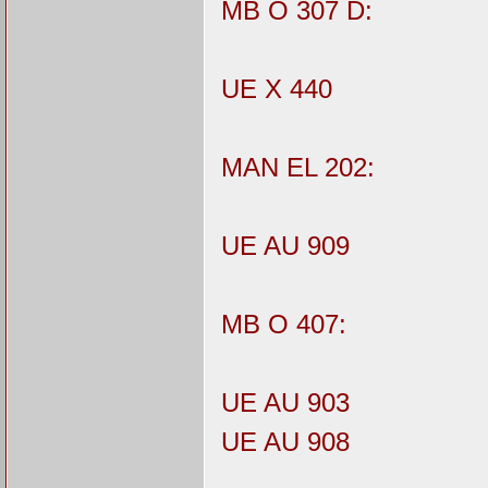
MB O 307 D:
UE X 440
MAN EL 202:
UE AU 909
MB O 407:
UE AU 903
UE AU 908