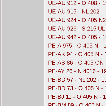
UE-AU 912 - O 408 - 
UE-AU 915 - NL 202
UE-AU 924 - O 405 N2
UE-AU 926 - S 215 UL
UE-AU 942 - O 405 - 
PE-A 975 - O 405 N - 
PE-AK 94 - O 405 N -
PE-AS 86 - O 405 GN 
PE-AY 26 - N 4016 - 
PE-BD 57 - NL 202 - 1
PE-BD 73 - O 405 N - 
PE-BJ 11 - O 405 N - 
PE-BM 89 - O 405 N -