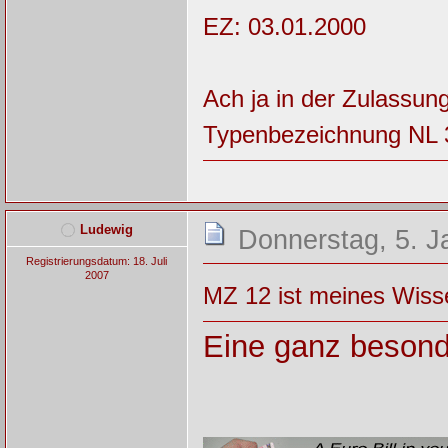
EZ: 03.01.2000
Ach ja in der Zulassun
Typenbezeichnung NL 31
Ludewig
Donnerstag, 5. J
Registrierungsdatum: 18. Juli
2007
MZ 12 ist meines Wiss
Eine ganz besond