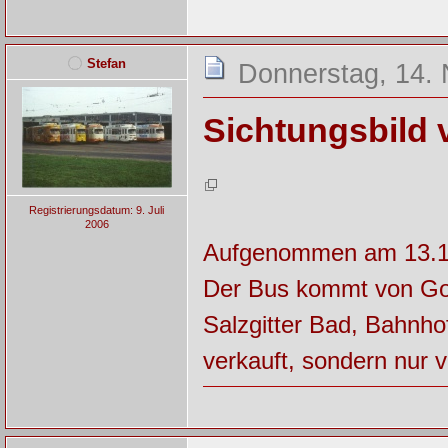
Stefan
Donnerstag, 14.
Sichtungsbild
Registrierungsdatum: 9. Juli
2006
Aufgenommen am 13.11.
Der Bus kommt von Gos
Salzgitter Bad, Bahnho
verkauft, sondern nur v