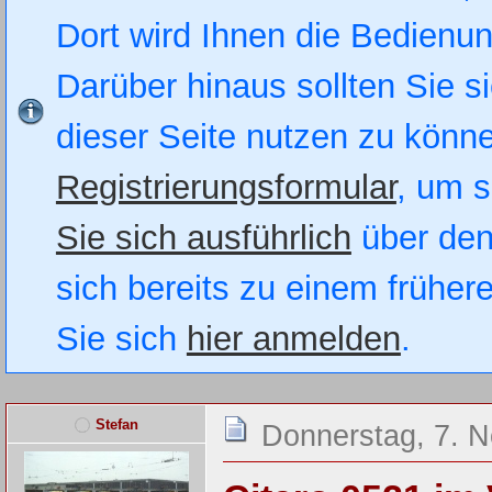
Dort wird Ihnen die Bedienung
Darüber hinaus sollten Sie si
dieser Seite nutzen zu könn
Registrierungsformular
, um s
Sie sich ausführlich
über den
sich bereits zu einem früher
Sie sich
hier anmelden
.
Stefan
Donnerstag, 7. 