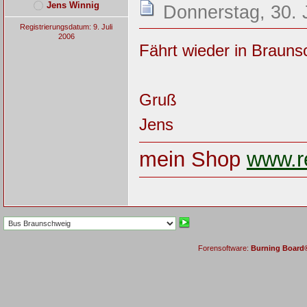
Jens Winnig
Donnerstag, 30. 
Registrierungsdatum: 9. Juli
2006
Fährt wieder in Brauns
Gruß
Jens
mein Shop
www.re
Forensoftware:
Burning Board® 