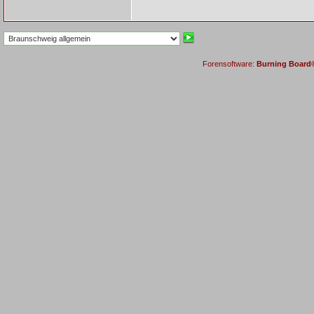
Forensoftware:
Burning Board® 