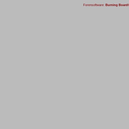
Forensoftware:
Burning Board® 