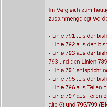
Im Vergleich zum heuti
zusammengelegt word
- Linie 791 aus der bi
- Linie 792 aus den bi
- Linie 793 aus der bi
793 und den Linien 789
- Linie 794 entspricht 
- Linie 795 aus der bis
- Linie 796 aus Teilen
- Linie 797 aus Teilen 
alte 6) und 795/799 (