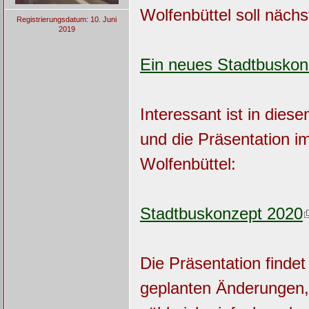
Wolfenbüttel soll näch
Registrierungsdatum: 10. Juni
2019
Ein neues Stadtbuskon
Interessant ist in di
und die Präsentation i
Wolfenbüttel:
Stadtbuskonzept 2020
Die Präsentation findet
geplanten Änderungen, 