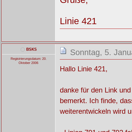
Linie 421
BSKS
Sonntag, 5. Janu
Registrierungsdatum: 20.
Oktober 2006
Hallo Linie 421,
danke für den Link und 
bemerkt. Ich finde, da
weiterentwickeln wird u