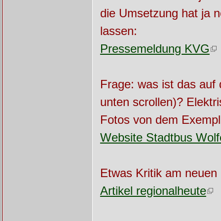
die Umsetzung hat ja n
lassen:
Pressemeldung KVG
Frage: was ist das auf
unten scrollen)? Elekt
Fotos von dem Exempl
Website Stadtbus Wolf
Etwas Kritik am neuen 
Artikel regionalheute