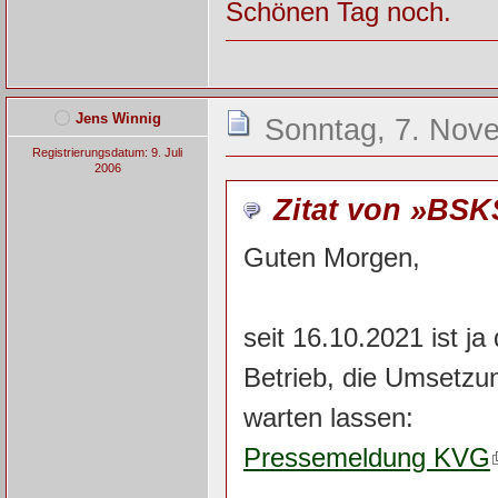
Schönen Tag noch.
Jens Winnig
Sonntag, 7. Nov
Registrierungsdatum: 9. Juli
2006
Zitat von »BSK
Guten Morgen,
seit 16.10.2021 ist j
Betrieb, die Umsetzun
warten lassen:
Pressemeldung KVG