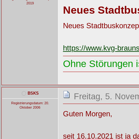
2019
Neues Stadtbu
Neues Stadtbuskonzep
https://www.kvg-brau
Ohne Störungen is
BSKS
Freitag, 5. Nove
Registrierungsdatum: 20.
Oktober 2006
Guten Morgen,
seit 16.10.2021 ist ja 