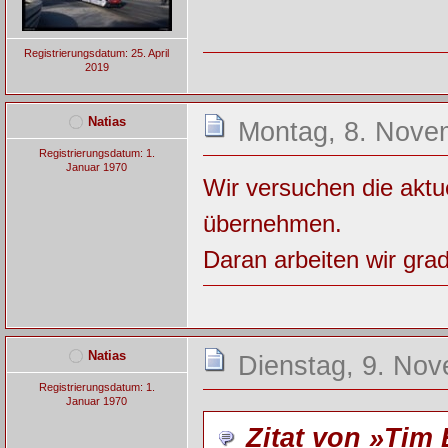
Registrierungsdatum: 25. April
2019
Natias
Montag, 8. Nove
Registrierungsdatum: 1.
Januar 1970
Wir versuchen die aktue
übernehmen.
Daran arbeiten wir gra
Natias
Dienstag, 9. Nov
Registrierungsdatum: 1.
Januar 1970
Zitat von »Tim 