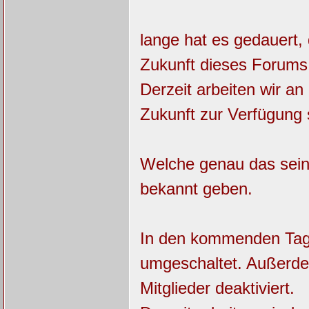
lange hat es gedauert,
Zukunft dieses Forums
Derzeit arbeiten wir an
Zukunft zur Verfügung s
Welche genau das sein
bekannt geben.
In den kommenden Tage
umgeschaltet. Außerde
Mitglieder deaktiviert.