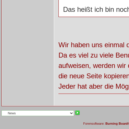
Das heißt ich bin noc
Wir haben uns einmal d
Da es viel zu viele Ben
aufweisen, werden wir 
die neue Seite kopieren
Jeder hat aber die Mög
Forensoftware:
Burning Board® 