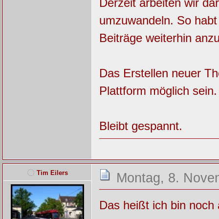
Derzeit arbeiten wir da
umzuwandeln. So habt i
Beiträge weiterhin anz
Das Erstellen neuer T
Plattform möglich sein.
Bleibt gespannt.
Tim Eilers
Montag, 8. Nove
Das heißt ich bin noch