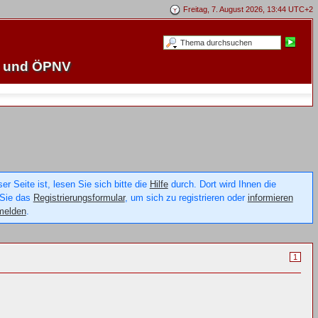
Freitag, 7. August 2026, 13:44 UTC+2
e und ÖPNV
 Seite ist, lesen Sie sich bitte die
Hilfe
durch. Dort wird Ihnen die
 Sie das
Registrierungsformular
, um sich zu registrieren oder
informieren
melden
.
1