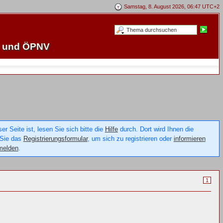
Samstag, 8. August 2026, 06:47 UTC+2
e und ÖPNV
 Seite ist, lesen Sie sich bitte die
Hilfe
durch. Dort wird Ihnen die
 Sie das
Registrierungsformular
, um sich zu registrieren oder
informieren
melden
.
1