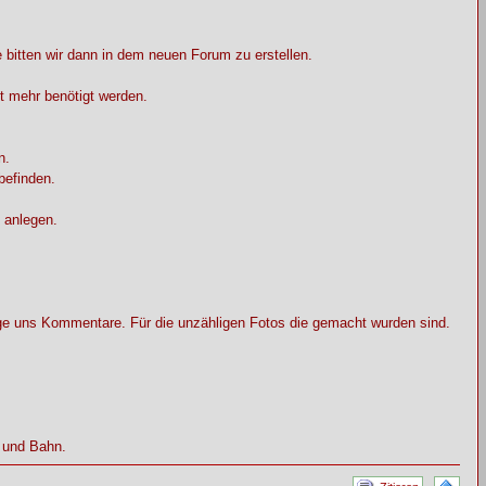
 bitten wir dann in dem neuen Forum zu erstellen.
t mehr benötigt werden.
n.
befinden.
 anlegen.
äge uns Kommentare. Für die unzähligen Fotos die gemacht wurden sind.
s und Bahn.