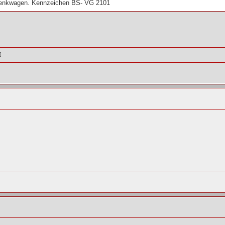
elenkwagen. Kennzeichen BS- VG 2101