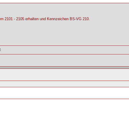
rn 2101 - 2105 erhalten und Kennzeichen BS-VG 210.