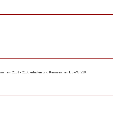
Nummern 2101 - 2105 erhalten und Kennzeichen BS-VG 210.