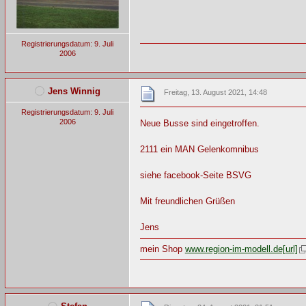
Registrierungsdatum: 9. Juli
2006
Jens Winnig
Freitag, 13. August 2021, 14:48
Registrierungsdatum: 9. Juli
2006
Neue Busse sind eingetroffen.
2111 ein MAN Gelenkomnibus
siehe facebook-Seite BSVG
Mit freundlichen Grüßen
Jens
mein Shop
www.region-im-modell.de[url]