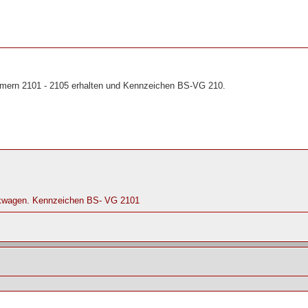
mern 2101 - 2105 erhalten und Kennzeichen BS-VG 210.
nkwagen. Kennzeichen BS- VG 2101