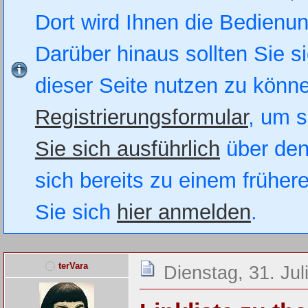
Dort wird Ihnen die Bedienung
Darüber hinaus sollten Sie si
dieser Seite nutzen zu könn
Registrierungsformular
, um s
Sie sich ausführlich
über den
sich bereits zu einem früher
Sie sich
hier anmelden
.
terVara
Dienstag, 31. Jul