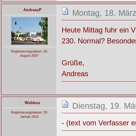
AndreasP
Montag, 18. März
Heute Mittag fuhr ein 
230. Normal? Besonder
Registrierungsdatum: 30.
August 2007
Grüße,
Andreas
Wobbus
Dienstag, 19. Mä
Registrierungsdatum: 29.
Januar 2010
- (text vom Verfasser e