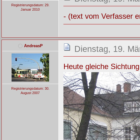
Registrierungsdatum: 29.
Januar 2010
- (text vom Verfasser e
AndreasP
Dienstag, 19. Mä
Heute gleiche Sichtung 
Registrierungsdatum: 30.
August 2007