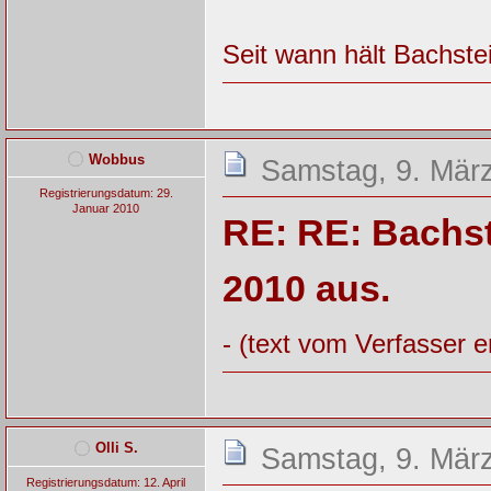
Seit wann hält Bachst
Wobbus
Samstag, 9. März
Registrierungsdatum: 29.
Januar 2010
RE: RE: Bachst
2010 aus.
- (text vom Verfasser e
Olli S.
Samstag, 9. März
Registrierungsdatum: 12. April