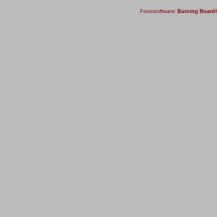
Forensoftware:
Burning Board® 