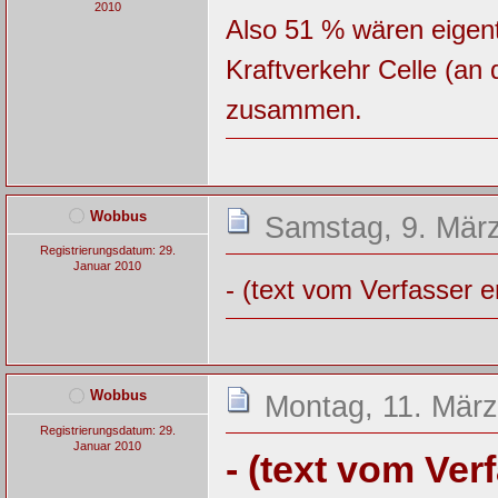
2010
Also 51 % wären eigent
Kraftverkehr Celle (an
zusammen.
Wobbus
Samstag, 9. März
Registrierungsdatum: 29.
Januar 2010
- (text vom Verfasser e
Wobbus
Montag, 11. März
Registrierungsdatum: 29.
Januar 2010
- (text vom Ver