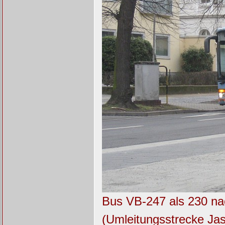
Bus VB-247 als 230 na
(Umleitungsstrecke Jas