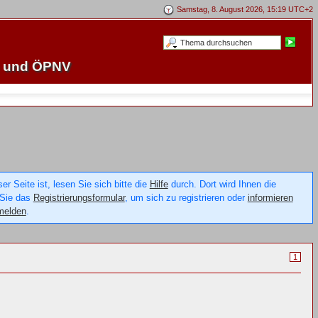
Samstag, 8. August 2026, 15:19 UTC+2
e und ÖPNV
 Seite ist, lesen Sie sich bitte die
Hilfe
durch. Dort wird Ihnen die
 Sie das
Registrierungsformular
, um sich zu registrieren oder
informieren
melden
.
1