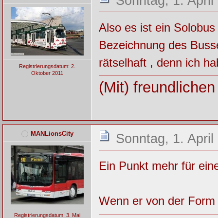
Sonntag, 1. April
Also es ist ein Solobus
Bezeichnung des Busses
rätselhaft , denn ich 
Registrierungsdatum: 2.
Oktober 2011
(Mit) freundliche
MANLionsCity
Sonntag, 1. April
Ein Punkt mehr für ei
Wenn er von der Form 
Registrierungsdatum: 3. Mai