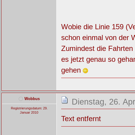
Wobie die Linie 159 (V
schon einmal von der
Zumindest die Fahrten 
es jetzt genau so geha
gehen
Wobbus
Dienstag, 26. Apr
Registrierungsdatum: 29.
Januar 2010
Text entfernt