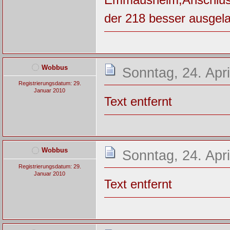
der 218 besser ausgela
Wobbus
Sonntag, 24. Apri
Registrierungsdatum: 29.
Januar 2010
Text entfernt
Wobbus
Sonntag, 24. Apri
Registrierungsdatum: 29.
Januar 2010
Text entfernt