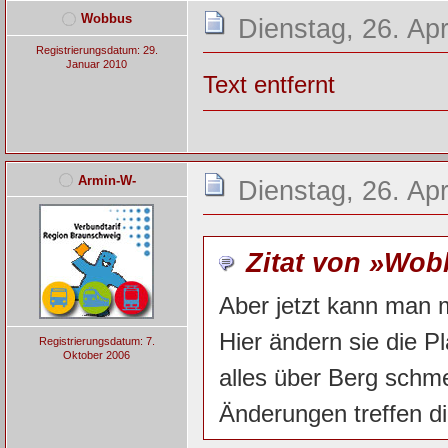
Wobbus
Dienstag, 26. Apr
Registrierungsdatum: 29.
Januar 2010
Text entfernt
Armin-W-
Dienstag, 26. Apr
Zitat von »Wo
Aber jetzt kann man m
Hier ändern sie die P
Registrierungsdatum: 7.
Oktober 2006
alles über Berg schm
Änderungen treffen d