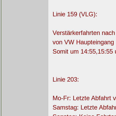
Linie 159 (VLG):
Verstärkerfahrten nach
von VW Haupteingang
Somit um 14:55,15:55 
Linie 203:
Mo-Fr: Letzte Abfahrt 
Samstag: Letzte Abfah