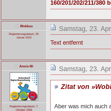
160/201/202/211/380 b
Wobbus
Samstag, 23. Apr
Registrierungsdatum: 29.
Januar 2010
Text entfernt
Armin-W-
Samstag, 23. Apr
Zitat von »Wo
Aber was mich auch a
Registrierungsdatum: 7.
Oktober 2006