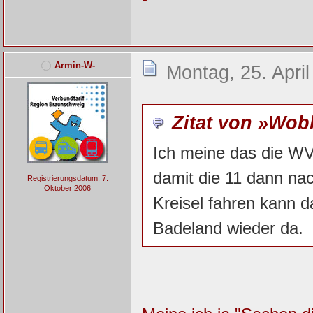
Armin-W-
Montag, 25. April
Zitat von »Wo
Ich meine das die WV
damit die 11 dann nac
Registrierungsdatum: 7.
Oktober 2006
Kreisel fahren kann 
Badeland wieder da.