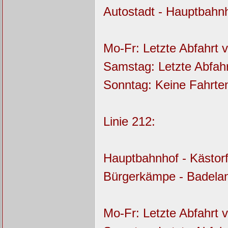
Autostadt - Hauptbahn
Mo-Fr: Letzte Abfahrt
Samstag: Letzte Abfah
Sonntag: Keine Fahrt
Linie 212:
Hauptbahnhof - Kästorf 
Bürgerkämpe - Badela
Mo-Fr: Letzte Abfahrt