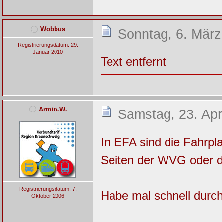
Wobbus
Sonntag, 6. März
Registrierungsdatum: 29.
Januar 2010
Text entfernt
Armin-W-
Samstag, 23. Apr
In EFA sind die Fahrpla
Seiten der WVG oder d
Registrierungsdatum: 7.
Habe mal schnell durc
Oktober 2006