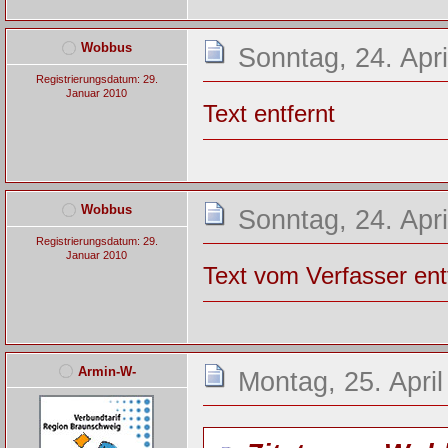
Wobbus
Sonntag, 24. Apri
Registrierungsdatum: 29.
Januar 2010
Text entfernt
Wobbus
Sonntag, 24. Apri
Registrierungsdatum: 29.
Januar 2010
Text vom Verfasser ent
Armin-W-
Montag, 25. April