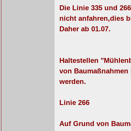
Die Linie 335 und 266
nicht anfahren,dies b
Daher ab 01.07.
Haltestellen "Mühle
von Baumaßnahmen in 
werden.
Linie 266
Auf Grund von Bauma