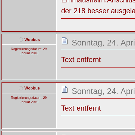
der 218 besser ausgela
Wobbus
Sonntag, 24. Apri
Registrierungsdatum: 29.
Januar 2010
Text entfernt
Wobbus
Sonntag, 24. Apri
Registrierungsdatum: 29.
Januar 2010
Text entfernt