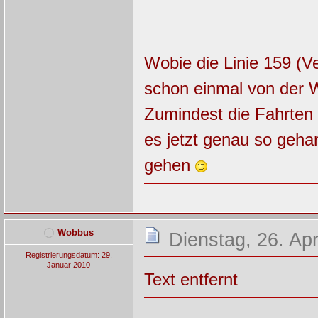
Wobie die Linie 159 (V
schon einmal von der
Zumindest die Fahrten 
es jetzt genau so geha
gehen
Wobbus
Dienstag, 26. Apr
Registrierungsdatum: 29.
Januar 2010
Text entfernt