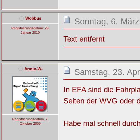
Wobbus
Sonntag, 6. März
Registrierungsdatum: 29.
Januar 2010
Text entfernt
Armin-W-
Samstag, 23. Apr
In EFA sind die Fahrpla
Seiten der WVG oder d
Registrierungsdatum: 7.
Habe mal schnell durc
Oktober 2006