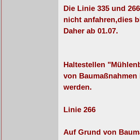
Die Linie 335 und 266
nicht anfahren,dies b
Daher ab 01.07.
Haltestellen "Mühle
von Baumaßnahmen in 
werden.
Linie 266
Auf Grund von Bauma