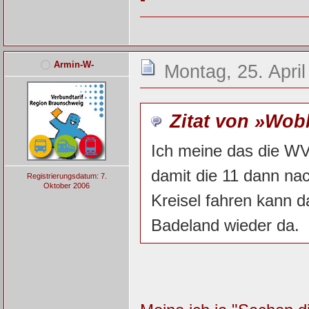
Armin-W-
Montag, 25. April
Zitat von »Wo
Ich meine das die WV
damit die 11 dann nac
Registrierungsdatum: 7.
Oktober 2006
Kreisel fahren kann 
Badeland wieder da.