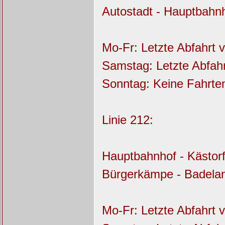
Autostadt - Hauptbahn
Mo-Fr: Letzte Abfahrt
Samstag: Letzte Abfah
Sonntag: Keine Fahrt
Linie 212:
Hauptbahnhof - Kästorf 
Bürgerkämpe - Badela
Mo-Fr: Letzte Abfahrt