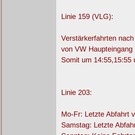
Linie 159 (VLG):
Verstärkerfahrten nach
von VW Haupteingang
Somit um 14:55,15:55 
Linie 203:
Mo-Fr: Letzte Abfahrt 
Samstag: Letzte Abfah