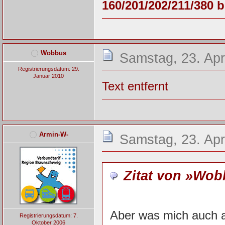
160/201/202/211/380 b
Wobbus
Samstag, 23. Apr
Registrierungsdatum: 29.
Januar 2010
Text entfernt
Armin-W-
Samstag, 23. Apr
Zitat von »Wo
Aber was mich auch a
Registrierungsdatum: 7.
Oktober 2006