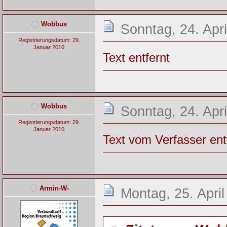
Wobbus
Sonntag, 24. Apri
Registrierungsdatum: 29.
Januar 2010
Text entfernt
Wobbus
Sonntag, 24. Apri
Registrierungsdatum: 29.
Januar 2010
Text vom Verfasser ent
Armin-W-
Montag, 25. April