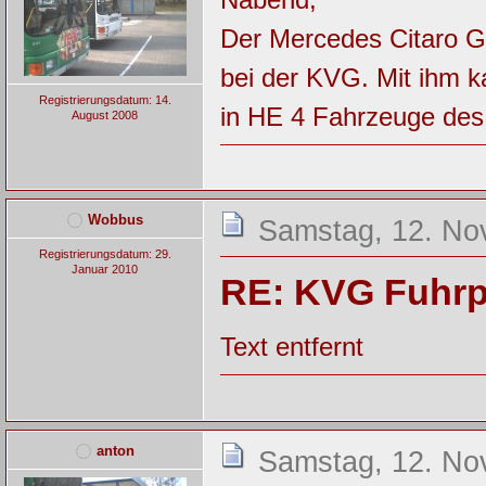
Der Mercedes Citaro G 
bei der KVG. Mit ihm 
Registrierungsdatum: 14.
in HE 4 Fahrzeuge des
August 2008
Wobbus
Samstag, 12. No
Registrierungsdatum: 29.
Januar 2010
RE: KVG Fuhrp
Text entfernt
anton
Samstag, 12. No