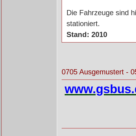
Die Fahrzeuge sind h
stationiert.
Stand: 2010
0705 Ausgemustert - 0
www.gsbus.