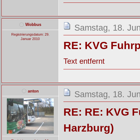
Wobbus
Samstag, 18. Jun
Registrierungsdatum: 29.
Januar 2010
RE: KVG Fuhrp
Text entfernt
anton
Samstag, 18. Jun
RE: RE: KVG F
Harzburg)