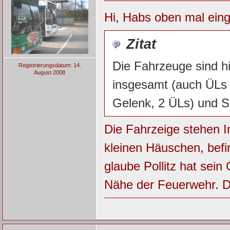
Hi, Habs oben mal eing
Zitat
Die Fahrzeuge sind hi
Registrierungsdatum: 14.
August 2008
insgesamt (auch ÜLs d
Gelenk, 2 ÜLs) und Sc
Die Fahrzeige stehen 
kleinen Häuschen, befi
glaube Pollitz hat sein
Nähe der Feuerwehr. Do