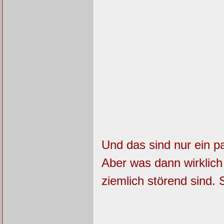
Und das sind nur ein pa
Aber was dann wirklich
ziemlich störend sind. 