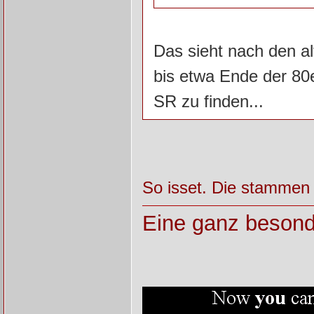
Das sieht nach den 
bis etwa Ende der 80
SR zu finden...
So isset. Die stammen 
Eine ganz besond