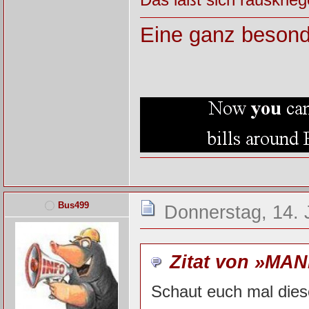
Eine ganz besond
Bus499
Donnerstag, 14. 
Zitat von »MAN
Schaut euch mal die