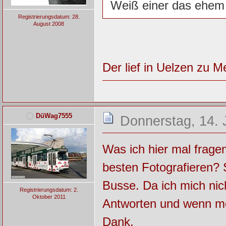
Weiß einer das ehe
Registrierungsdatum: 28.
August 2008
Der lief in Uelzen zu M
DüWag7555
Donnerstag, 14. 
Was ich hier mal frage
besten Fotografieren?
Busse. Da ich mich nic
Registrierungsdatum: 2.
Oktober 2011
Antworten und wenn mö
Dank.