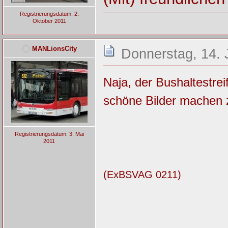
Registrierungsdatum: 2.
Oktober 2011
MANLionsCity
Donnerstag, 14. 
Naja, der Bushaltestrei
schöne Bilder machen 
Registrierungsdatum: 3. Mai
2011
(ExBSVAG 0211)