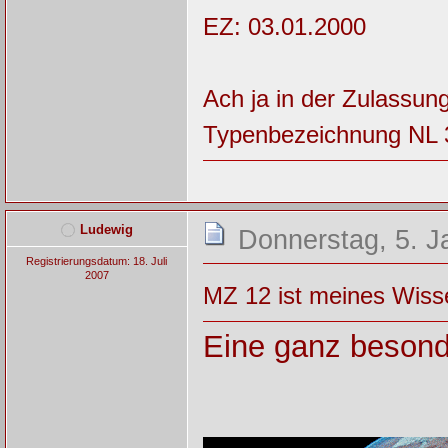
EZ: 03.01.2000
Ach ja in der Zulassun
Typenbezeichnung NL 31
Ludewig
Donnerstag, 5. J
Registrierungsdatum: 18. Juli
2007
MZ 12 ist meines Wiss
Eine ganz besond