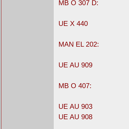
MB O 307 D:
UE X 440
MAN EL 202:
UE AU 909
MB O 407:
UE AU 903
UE AU 908