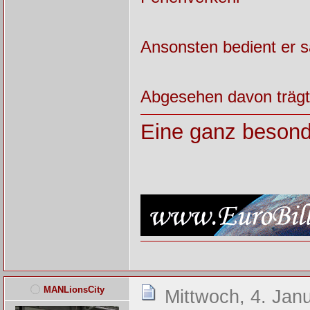
Ansonsten bedient er s
Abgesehen davon trägt 
Eine ganz besond
MANLionsCity
Mittwoch, 4. Jan