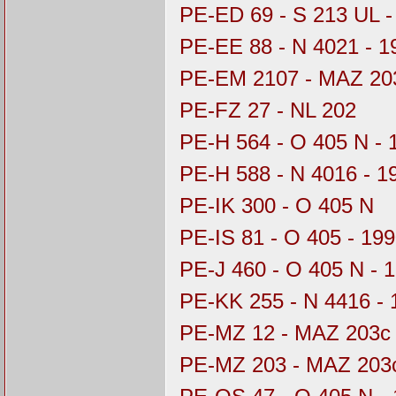
PE-ED 69 - S 213 UL -
PE-EE 88 - N 4021 - 
PE-EM 2107 - MAZ 203
PE-FZ 27 - NL 202
PE-H 564 - O 405 N -
PE-H 588 - N 4016 - 
PE-IK 300 - O 405 N
PE-IS 81 - O 405 - 19
PE-J 460 - O 405 N - 
PE-KK 255 - N 4416 - 
PE-MZ 12 - MAZ 203c
PE-MZ 203 - MAZ 203