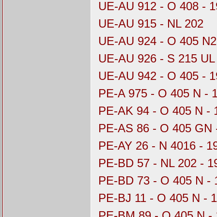
UE-AU 912 - O 408 - 
UE-AU 915 - NL 202
UE-AU 924 - O 405 N2
UE-AU 926 - S 215 UL
UE-AU 942 - O 405 - 
PE-A 975 - O 405 N - 
PE-AK 94 - O 405 N -
PE-AS 86 - O 405 GN 
PE-AY 26 - N 4016 - 
PE-BD 57 - NL 202 - 1
PE-BD 73 - O 405 N - 
PE-BJ 11 - O 405 N - 
PE-BM 89 - O 405 N -