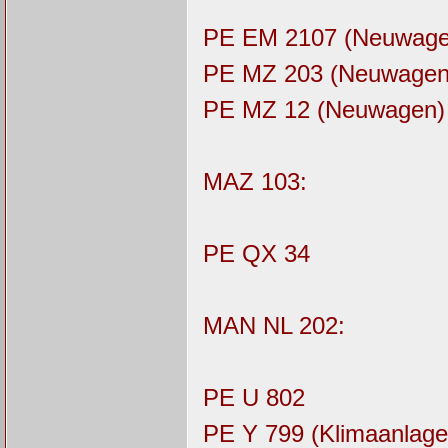
PE EM 2107 (Neuwage
PE MZ 203 (Neuwagen
PE MZ 12 (Neuwagen)
MAZ 103:
PE QX 34
MAN NL 202:
PE U 802
PE Y 799 (Klimaanlage