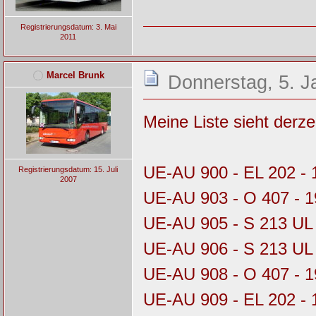
Registrierungsdatum: 3. Mai
2011
Marcel Brunk
Donnerstag, 5. J
Meine Liste sieht derzeit
UE-AU 900 - EL 202 - 
Registrierungsdatum: 15. Juli
2007
UE-AU 903 - O 407 - 
UE-AU 905 - S 213 UL 
UE-AU 906 - S 213 UL
UE-AU 908 - O 407 - 
UE-AU 909 - EL 202 - 