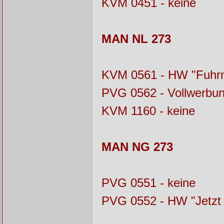
KVM 0451 - keine
MAN NL 273
KVM 0561 - HW "Fuhr
PVG 0562 - Vollwerbun
KVM 1160 - keine
MAN NG 273
PVG 0551 - keine
PVG 0552 - HW "Jetzt 