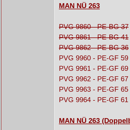
MAN NÜ 263
PVG 9860 - PE-BG 37
PVG 9861 - PE-BG 41
PVG 9862 - PE-BG 36
PVG 9960 - PE-GF 59
PVG 9961 - PE-GF 69
PVG 9962 - PE-GF 67
PVG 9963 - PE-GF 65
PVG 9964 - PE-GF 61
MAN NÜ 263 (Doppelb