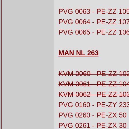
PVG 0063 - PE-ZZ 10
PVG 0064 - PE-ZZ 10
PVG 0065 - PE-ZZ 10
MAN NL 263
KVM 0060 - PE-ZZ 10
KVM 0061 - PE-ZZ 10
KVM 0062 - PE-ZZ 10
PVG 0160 - PE-ZY 23
PVG 0260 - PE-ZX 50
PVG 0261 - PE-ZX 30