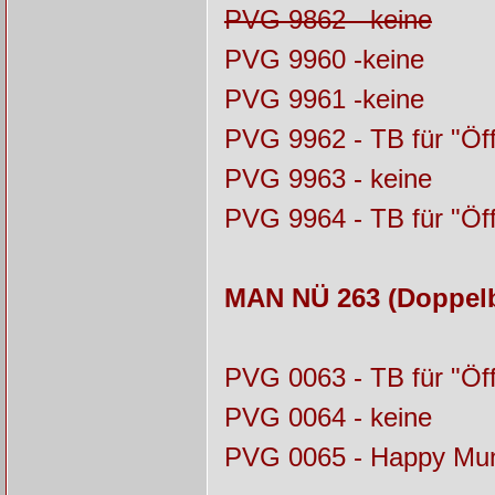
PVG 9862 - keine
PVG 9960 -keine
PVG 9961 -keine
PVG 9962 - TB für "Öff
PVG 9963 - keine
PVG 9964 - TB für "Öff
MAN NÜ 263 (Doppelb
PVG 0063 - TB für "Öff
PVG 0064 - keine
PVG 0065 - Happy Mu