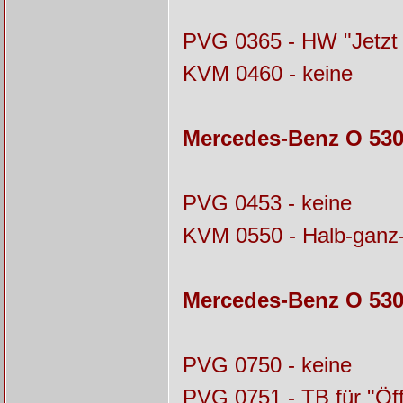
PVG 0365 - HW "Jetzt 
KVM 0460 - keine
Mercedes-Benz O 530
PVG 0453 - keine
KVM 0550 - Halb-ganz-
Mercedes-Benz O 530
PVG 0750 - keine
PVG 0751 - TB für "Öff