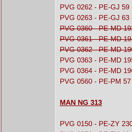
PVG 0262 - PE-GJ 59
PVG 0263 - PE-GJ 63
PVG 0360 - PE-MD 19
PVG 0361 - PE-MD 19
PVG 0362 - PE-MD 19
PVG 0363 - PE-MD 19
PVG 0364 - PE-MD 19
PVG 0560 - PE-PM 57
MAN NG 313
PVG 0150 - PE-ZY 23