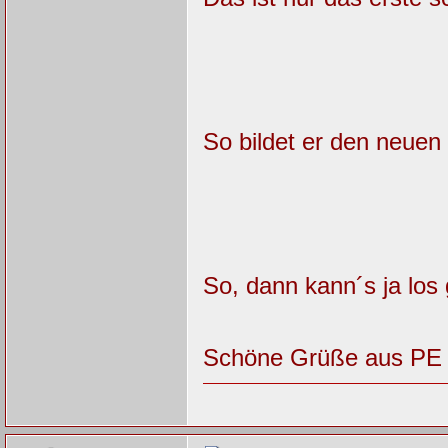
So bildet er den neue
So, dann kann´s ja los
Schöne Grüße aus PE