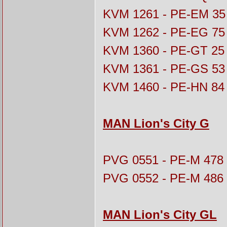
KVM 1261 - PE-EM 35
KVM 1262 - PE-EG 75
KVM 1360 - PE-GT 25
KVM 1361 - PE-GS 53
KVM 1460 - PE-HN 84
MAN Lion's City G
PVG 0551 - PE-M 478
PVG 0552 - PE-M 486
MAN Lion's City GL