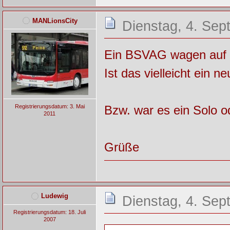
MANLionsCity
Dienstag, 4. Sep
Ein BSVAG wagen auf 
Ist das vielleicht ei
Bzw. war es ein Solo 
Registrierungsdatum: 3. Mai
2011
Grüße
Ludewig
Dienstag, 4. Sep
Registrierungsdatum: 18. Juli
2007