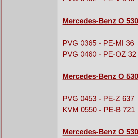
Mercedes-Benz O 530
PVG 0365 - PE-MI 36
PVG 0460 - PE-OZ 32
Mercedes-Benz O 530
PVG 0453 - PE-Z 637
KVM 0550 - PE-B 721
Mercedes-Benz O 530