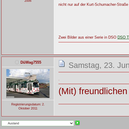
2006
nicht nur auf der Kurt-Schumacher-Straße 
Zwei Bilder aus einer Serie in DSO
DSO T
DüWag7555
Samstag, 23. Jun
.
(Mit) freundliche
Registrierungsdatum: 2.
Oktober 2011