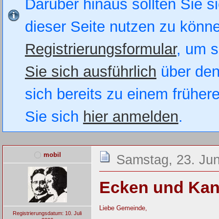
Darüber hinaus sollten Sie si
dieser Seite nutzen zu könn
Registrierungsformular
, um s
Sie sich ausführlich
über den
sich bereits zu einem früher
Sie sich
hier anmelden
.
mobil
Samstag, 23. Jun
Ecken und Kant
Liebe Gemeinde,
Registrierungsdatum: 10. Juli