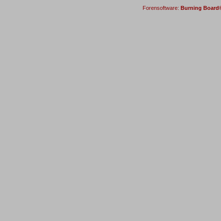
Forensoftware:
Burning Board® 