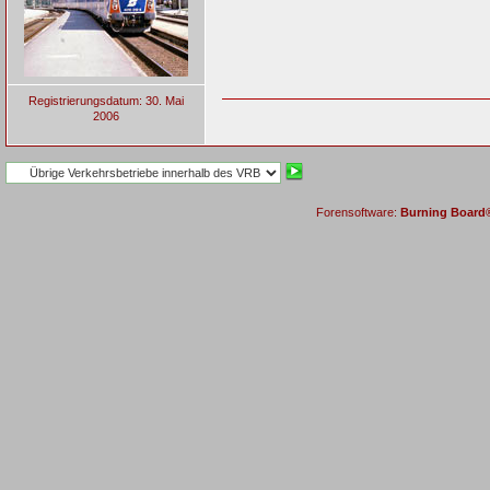
Registrierungsdatum: 30. Mai
2006
Forensoftware:
Burning Board® 