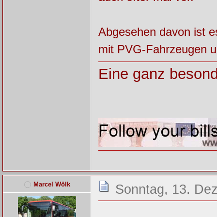
Abgesehen davon ist e
mit PVG-Fahrzeugen un
Eine ganz besond
Marcel Wölk
Sonntag, 13. De
.