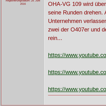
Registrierungsdatum: 28. Juni
OHA-VG 109 wird übern
2016
seine Runden drehen. A
Unternehmen verlassen.
zwei der O407er und de
rein...
https://www.youtube
https://www.youtube
https://www.youtube.