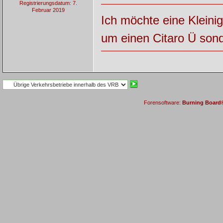
Registrierungsdatum: 7.
Februar 2019
Ich möchte eine Kleinig
um einen Citaro Ü sond
Forensoftware:
Burning Board® 