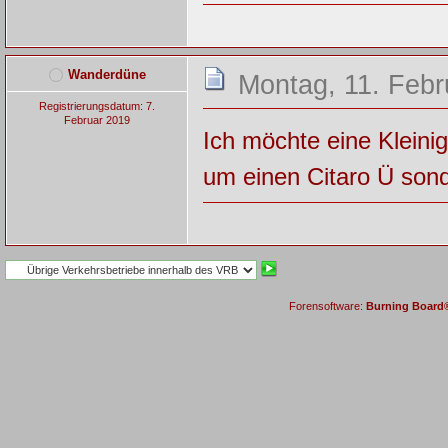
Wanderdüne
Montag, 11. Febr
Registrierungsdatum: 7.
Februar 2019
Ich möchte eine Kleinig
um einen Citaro Ü sond
Forensoftware:
Burning Board® 