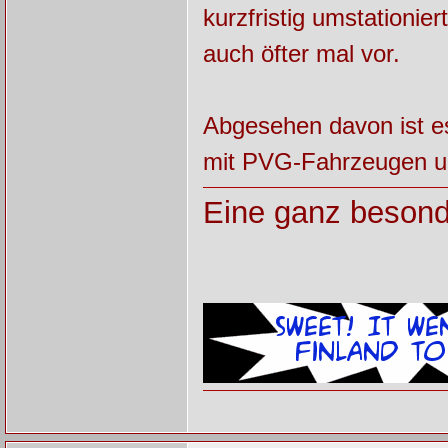
kurzfristig umstationi
auch öfter mal vor.
Abgesehen davon ist e
mit PVG-Fahrzeugen un
Eine ganz besond