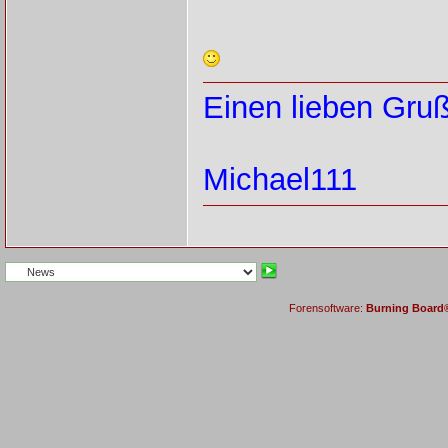
Einen lieben Gru
Michael111
Forensoftware:
Burning Board® 