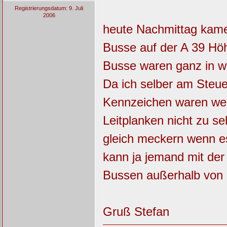
Registrierungsdatum: 9. Juli
2006
heute Nachmittag kame
Busse auf der A 39 Hö
Busse waren ganz in w
Da ich selber am Steuer
Kennzeichen waren we
Leitplanken nicht zu se
gleich meckern wenn e
kann ja jemand mit der
Bussen außerhalb von BS
Gruß Stefan