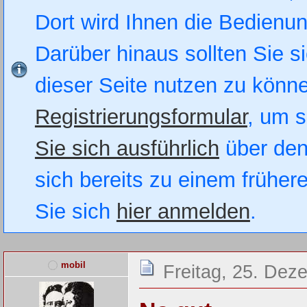
Dort wird Ihnen die Bedienung
Darüber hinaus sollten Sie si
dieser Seite nutzen zu könn
Registrierungsformular
, um s
Sie sich ausführlich
über den
sich bereits zu einem früher
Sie sich
hier anmelden
.
mobil
Freitag, 25. Dez