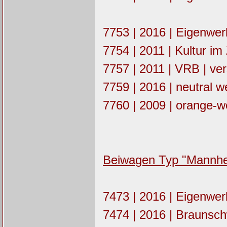
7753 | 2016 | Eigenwe
7754 | 2011 | Kultur im
7757 | 2011 | VRB | ver
7759 | 2016 | neutral w
7760 | 2009 | orange-w
Beiwagen Typ "Mannh
7473 | 2016 | Eigenwe
7474 | 2016 | Braunsch