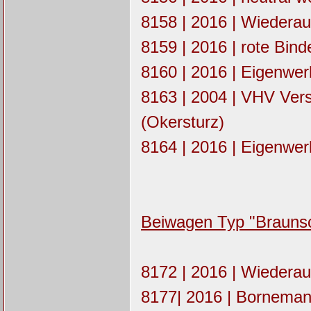
8158 | 2016 | Wiederau
8159 | 2016 | rote Bind
8160 | 2016 | Eigenwer
8163 | 2004 | VHV Vers
(Okersturz)
8164 | 2016 | Eigenwe
Beiwagen Typ "Brauns
8172 | 2016 | Wiederau
8177| 2016 | Bornemann