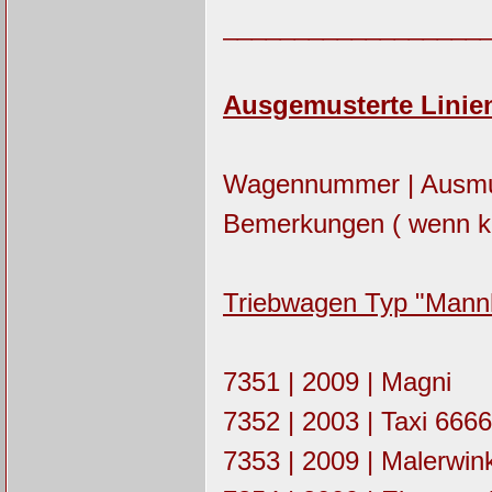
__________________
Ausgemusterte Linien
Wagennummer | Ausmust
Bemerkungen ( wenn ke
Triebwagen Typ "Mann
7351 | 2009 | Magni
7352 | 2003 | Taxi 6666
7353 | 2009 | Malerwin