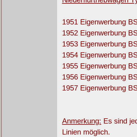
1951 Eigenwerbung B
1952 Eigenwerbung B
1953 Eigenwerbung B
1954 Eigenwerbung B
1955 Eigenwerbung B
1956 Eigenwerbung B
1957 Eigenwerbung B
Anmerkung:
Es sind je
Linien möglich.