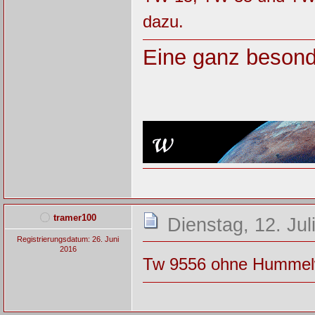
dazu.
Eine ganz besond
tramer100
Dienstag, 12. Jul
Registrierungsdatum: 26. Juni
2016
Tw 9556 ohne Hummel