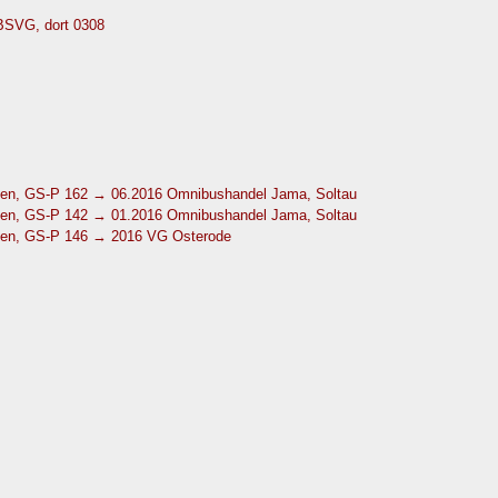
 BSVG, dort 0308
en, GS-P 162 → 06.2016 Omnibushandel Jama, Soltau
en, GS-P 142 → 01.2016 Omnibushandel Jama, Soltau
en, GS-P 146 → 2016 VG Osterode