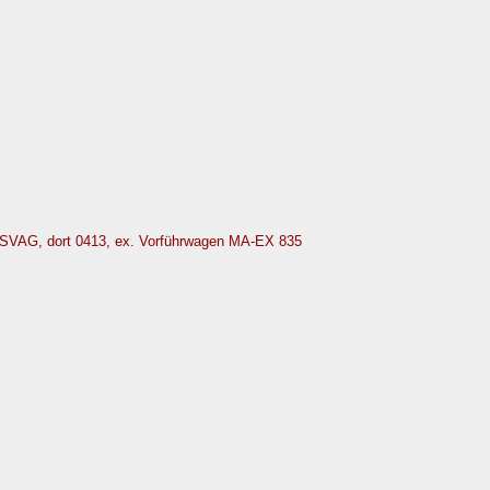
SVAG, dort 0413, ex. Vorführwagen MA-EX 835