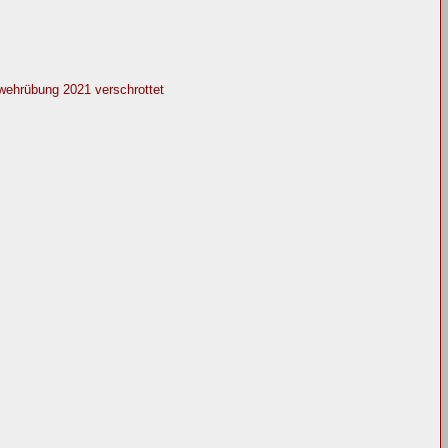
wehrübung 2021 verschrottet