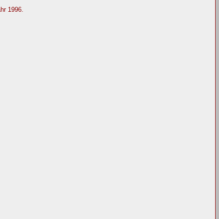
ahr 1996.