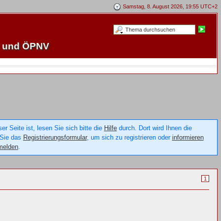
Samstag, 8. August 2026, 19:55 UTC+2
e und ÖPNV
 Seite ist, lesen Sie sich bitte die
Hilfe
durch. Dort wird Ihnen die
 Sie das
Registrierungsformular
, um sich zu registrieren oder
informieren
melden
.
1