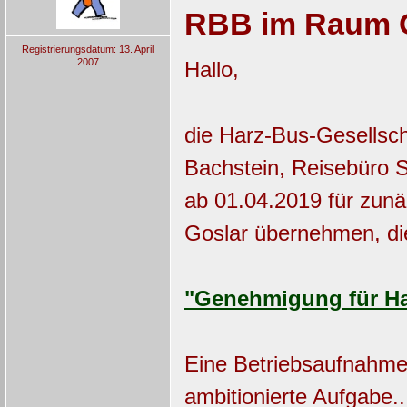
RBB im Raum 
Registrierungsdatum: 13. April
2007
Hallo,
die Harz-Bus-Gesellsch
Bachstein, Reisebüro S
ab 01.04.2019 für zunä
Goslar übernehmen, di
"Genehmigung für Ha
Eine Betriebsaufnahme 
ambitionierte Aufgabe..