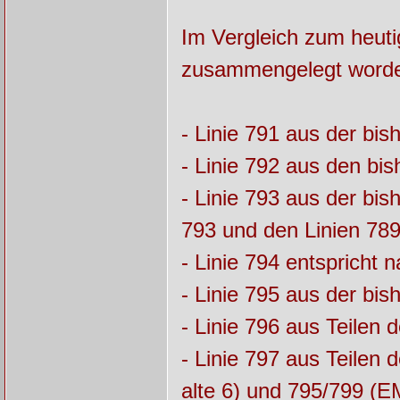
Im Vergleich zum heuti
zusammengelegt word
- Linie 791 aus der bi
- Linie 792 aus den bi
- Linie 793 aus der bi
793 und den Linien 789
- Linie 794 entspricht 
- Linie 795 aus der bis
- Linie 796 aus Teilen
- Linie 797 aus Teilen 
alte 6) und 795/799 (