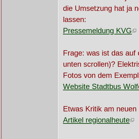
die Umsetzung hat ja n
lassen:
Pressemeldung KVG
Frage: was ist das auf
unten scrollen)? Elekt
Fotos von dem Exempl
Website Stadtbus Wolf
Etwas Kritik am neuen 
Artikel regionalheute