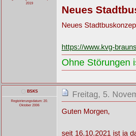
2019
Neues Stadtbu
Neues Stadtbuskonzep
https://www.kvg-brau
Ohne Störungen is
BSKS
Freitag, 5. Nove
Registrierungsdatum: 20.
Oktober 2006
Guten Morgen,
seit 16.10.2021 ist ja 