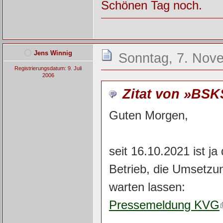
Schönen Tag noch.
Jens Winnig
Sonntag, 7. Nov
Registrierungsdatum: 9. Juli
2006
Zitat von »BSK
Guten Morgen,
seit 16.10.2021 ist j
Betrieb, die Umsetzun
warten lassen:
Pressemeldung KVG