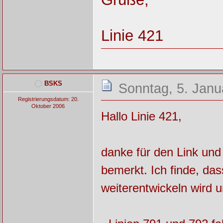
Linie 421
BSKS
Sonntag, 5. Janu
Registrierungsdatum: 20.
Oktober 2006
Hallo Linie 421,
danke für den Link und 
bemerkt. Ich finde, da
weiterentwickeln wird u