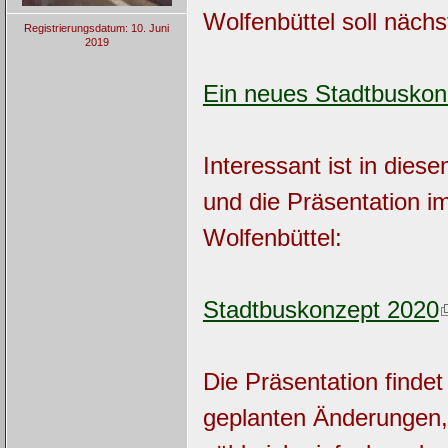
Wolfenbüttel soll näch
Registrierungsdatum: 10. Juni
2019
Ein neues Stadtbuskon
Interessant ist in di
und die Präsentation i
Wolfenbüttel:
Stadtbuskonzept 2020
Die Präsentation findet
geplanten Änderungen, 