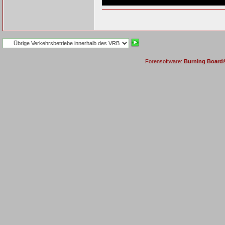
Forensoftware:
Burning Board® 