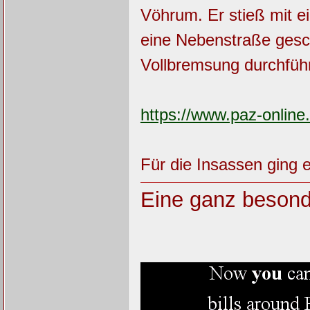
Vöhrum. Er stieß mit 
eine Nebenstraße gesch
Vollbremsung durchfüh
https://www.paz-onlin
Für die Insassen ging e
Eine ganz besond