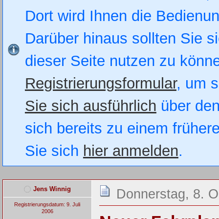
Dort wird Ihnen die Bedienung
Darüber hinaus sollten Sie si
dieser Seite nutzen zu könn
Registrierungsformular
, um s
Sie sich ausführlich
über den
sich bereits zu einem früher
Sie sich
hier anmelden
.
Jens Winnig
Donnerstag, 8. O
Registrierungsdatum: 9. Juli
2006