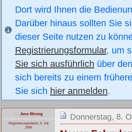
Dort wird Ihnen die Bedienung
Darüber hinaus sollten Sie si
dieser Seite nutzen zu könn
Registrierungsformular
, um s
Sie sich ausführlich
über den
sich bereits zu einem früher
Sie sich
hier anmelden
.
Jens Winnig
Donnerstag, 8. O
Registrierungsdatum: 9. Juli
2006