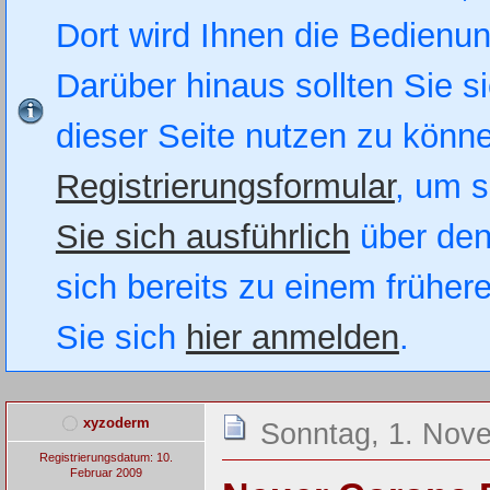
Dort wird Ihnen die Bedienung
Darüber hinaus sollten Sie si
dieser Seite nutzen zu könn
Registrierungsformular
, um s
Sie sich ausführlich
über den
sich bereits zu einem früher
Sie sich
hier anmelden
.
xyzoderm
Sonntag, 1. Nov
Registrierungsdatum: 10.
Februar 2009