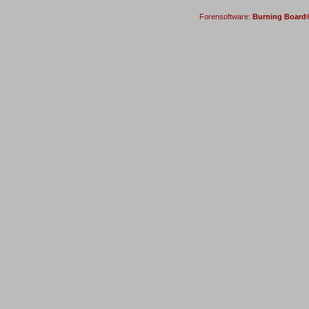
Forensoftware:
Burning Board® 