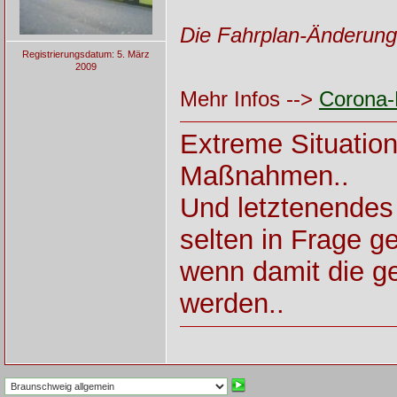
Die Fahrplan-Änderung 
Registrierungsdatum: 5. März
2009
Mehr Infos -->
Corona
Extreme Situatio
Maßnahmen..
Und letztenendes
selten in Frage ges
wenn damit die ge
werden..