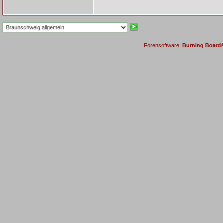
Forensoftware:
Burning Board® 