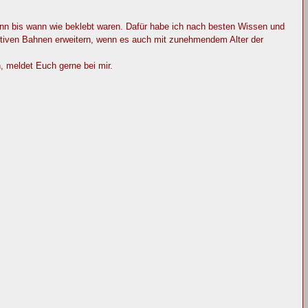
ann bis wann wie beklebt waren. Dafür habe ich nach besten Wissen und
ktiven Bahnen erweitern, wenn es auch mit zunehmendem Alter der
, meldet Euch gerne bei mir.