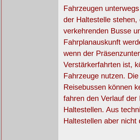
Fahrzeugen unterwegs s
der Haltestelle stehen, 
verkehrenden Busse und
Fahrplanauskunft werde
wenn der Präsenzunterr
Verstärkerfahrten ist, 
Fahrzeuge nutzen. Die 
Reisebussen können ke
fahren den Verlauf der 
Haltestellen. Aus tech
Haltestellen aber nich