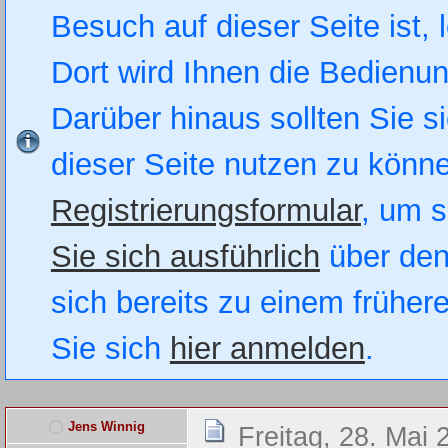
Besuch auf dieser Seite ist, 
Dort wird Ihnen die Bedienung
Darüber hinaus sollten Sie si
dieser Seite nutzen zu könn
Registrierungsformular
, um s
Sie sich ausführlich
über den
sich bereits zu einem früher
Sie sich
hier anmelden
.
Jens Winnig
Freitag, 28. Mai 