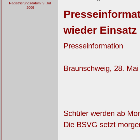
Registrierungsdatum: 9. Juli
2006
Presseinformat
wieder Einsatz
Presseinformation
Braunschweig, 28. Mai
Schüler werden ab Mont
Die BSVG setzt morgen