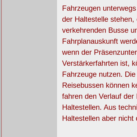
Fahrzeugen unterwegs s
der Haltestelle stehen, 
verkehrenden Busse und
Fahrplanauskunft werde
wenn der Präsenzunterr
Verstärkerfahrten ist, 
Fahrzeuge nutzen. Die 
Reisebussen können ke
fahren den Verlauf der 
Haltestellen. Aus tech
Haltestellen aber nich