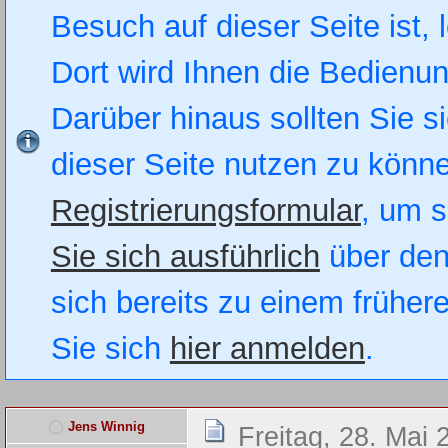
Besuch auf dieser Seite ist, 
Dort wird Ihnen die Bedienung
Darüber hinaus sollten Sie si
dieser Seite nutzen zu könn
Registrierungsformular
, um s
Sie sich ausführlich
über den
sich bereits zu einem früher
Sie sich
hier anmelden
.
Jens Winnig
Freitag, 28. Mai 