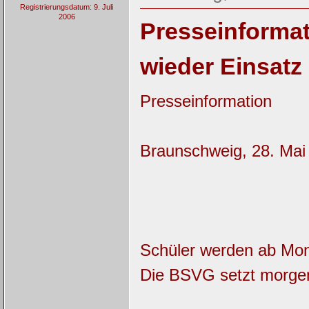
Registrierungsdatum: 9. Juli
2006
Presseinformat
wieder Einsatz
Presseinformation
Braunschweig, 28. Mai
Schüler werden ab Mont
Die BSVG setzt morgen