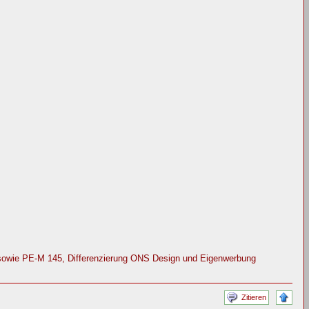
sowie PE-M 145, Differenzierung ONS Design und Eigenwerbung
Zitieren