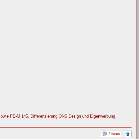
sowie PE-M 145, Differenzierung ONS Design und Eigenwerbung
Zitieren