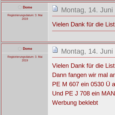
Dome
Montag, 14. Juni
Registrierungsdatum: 3. Mai
2019
Vielen Dank für die Lis
Dome
Montag, 14. Juni
Registrierungsdatum: 3. Mai
2019
Vielen Dank für die Lis
Dann fangen wir mal an
PE M 607 ein 0530 Ü 
Und PE J 708 ein MAN
Werbung beklebt