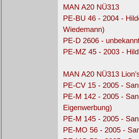
MAN A20 NÜ313
PE-BU 46 - 2004 - Hil
Wiedemann)
PE-D 2606 - unbekannt
PE-MZ 45 - 2003 - Hil
MAN A20 NÜ313 Lion’s
PE-CV 15 - 2005 - Sa
PE-M 142 - 2005 - Sa
Eigenwerbung)
PE-M 145 - 2005 - Sa
PE-MO 56 - 2005 - Sa