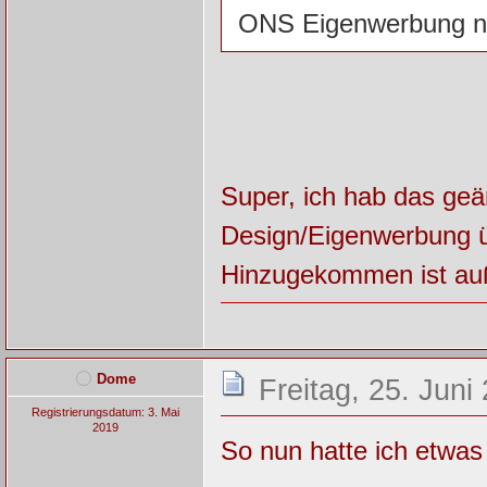
ONS Eigenwerbung no
Super, ich hab das geä
Design/Eigenwerbung
Hinzugekommen ist au
Dome
Freitag, 25. Juni
Registrierungsdatum: 3. Mai
2019
So nun hatte ich etwas