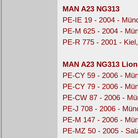
MAN A23 NG313
PE-IE 19 - 2004 - Mü
PE-M 625 - 2004 - Mü
PE-R 775 - 2001 - Kiel
MAN A23 NG313 Lion’
PE-CY 59 - 2006 - Mü
PE-CY 79 - 2006 - Mü
PE-CW 87 - 2006 - M
PE-J 708 - 2006 - Mü
PE-M 147 - 2006 - Mü
PE-MZ 50 - 2005 - Sal