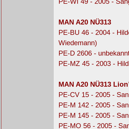
PE-WI 49 - 2005 - Sa
MAN A20 NÜ313
PE-BU 46 - 2004 - Hil
Wiedemann)
PE-D 2606 - unbekannt
PE-MZ 45 - 2003 - Hil
MAN A20 NÜ313 Lion’
PE-CV 15 - 2005 - Sa
PE-M 142 - 2005 - Sa
PE-M 145 - 2005 - Sa
PE-MO 56 - 2005 - Sa