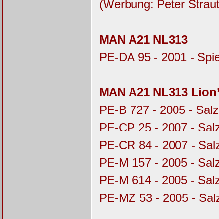
(Werbung: Peter Straut
MAN A21 NL313
PE-DA 95 - 2001 - Spi
MAN A21 NL313 Lion’
PE-B 727 - 2005 - Salz
PE-CP 25 - 2007 - Sal
PE-CR 84 - 2007 - Sal
PE-M 157 - 2005 - Sal
PE-M 614 - 2005 - Sal
PE-MZ 53 - 2005 - Sal