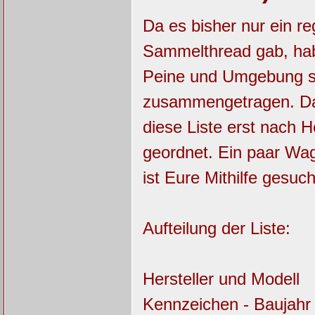
Da es bisher nur ein r
Sammelthread gab, habe
Peine und Umgebung s
zusammengetragen. Da 
diese Liste erst nach 
geordnet. Ein paar Wage
ist Eure Mithilfe gesuch
Aufteilung der Liste:
Hersteller und Modell
Kennzeichen - Baujahr