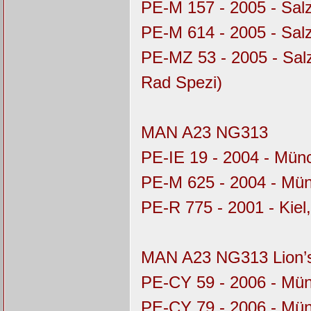
PE-M 157 - 2005 - Sal
PE-M 614 - 2005 - Sal
PE-MZ 53 - 2005 - Sal
Rad Spezi)
MAN A23 NG313
PE-IE 19 - 2004 - Mü
PE-M 625 - 2004 - Mü
PE-R 775 - 2001 - Kiel
MAN A23 NG313 Lion’s
PE-CY 59 - 2006 - Mü
PE-CY 79 - 2006 - Mü