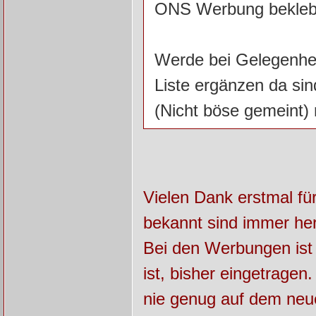
ONS Werbung bekleb
Werde bei Gelegenhe
Liste ergänzen da si
(Nicht böse gemeint) n
Vielen Dank erstmal fü
bekannt sind immer he
Bei den Werbungen ist 
ist, bisher eingetragen
nie genug auf dem neu