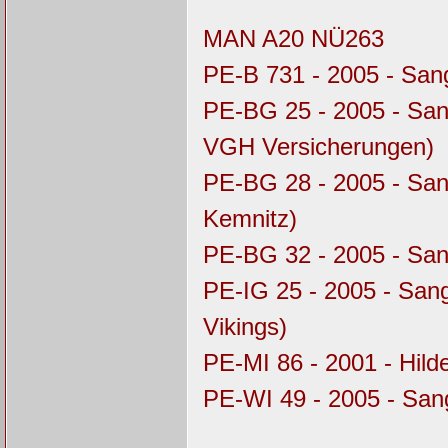
MAN A20 NÜ263
PE-B 731 - 2005 - Sa
PE-BG 25 - 2005 - Sa
VGH Versicherungen)
PE-BG 28 - 2005 - Sa
Kemnitz)
PE-BG 32 - 2005 - Sa
PE-IG 25 - 2005 - Sa
Vikings)
PE-MI 86 - 2001 - Hil
PE-WI 49 - 2005 - Sa