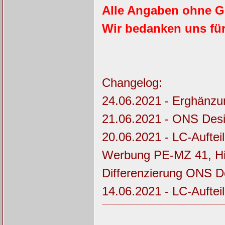
Alle Angaben ohne G
Wir bedanken uns für 
Changelog:
24.06.2021 - Erghänzu
21.06.2021 - ONS Des
20.06.2021 - LC-Aufte
Werbung PE-MZ 41, Hi
Differenzierung ONS 
14.06.2021 - LC-Aufte