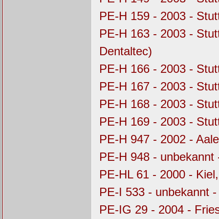
PE-H 159 - 2003 - Stu
PE-H 163 - 2003 - Stu
Dentaltec)
PE-H 166 - 2003 - Stu
PE-H 167 - 2003 - Stu
PE-H 168 - 2003 - Stu
PE-H 169 - 2003 - Stu
PE-H 947 - 2002 - Aal
PE-H 948 - unbekannt 
PE-HL 61 - 2000 - Kie
PE-I 533 - unbekannt 
PE-IG 29 - 2004 - Frie