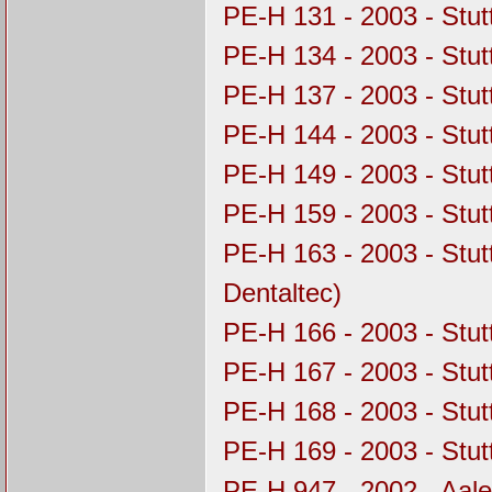
PE-H 131 - 2003 - Stu
PE-H 134 - 2003 - Stu
PE-H 137 - 2003 - Stu
PE-H 144 - 2003 - Stu
PE-H 149 - 2003 - Stu
PE-H 159 - 2003 - Stu
PE-H 163 - 2003 - Stu
Dentaltec)
PE-H 166 - 2003 - Stu
PE-H 167 - 2003 - Stu
PE-H 168 - 2003 - Stu
PE-H 169 - 2003 - Stu
PE-H 947 - 2002 - Aal