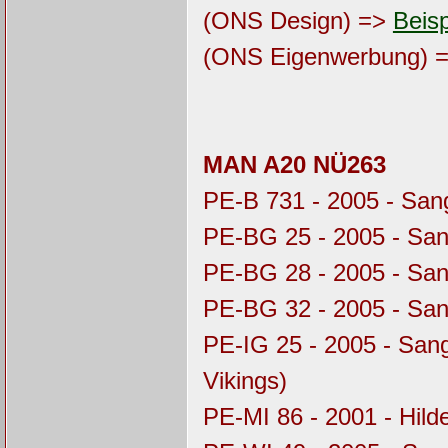
(ONS Design) =>
Beisp
(ONS Eigenwerbung) 
MAN A20 NÜ263
PE-B 731 - 2005 - Sa
PE-BG 25 - 2005 - Sa
PE-BG 28 - 2005 - Sa
PE-BG 32 - 2005 - Sa
PE-IG 25 - 2005 - Sa
Vikings)
PE-MI 86 - 2001 - Hil