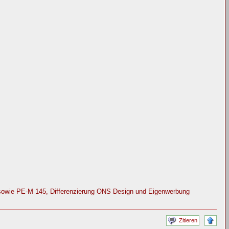
sowie PE-M 145, Differenzierung ONS Design und Eigenwerbung
Zitieren