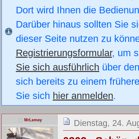
Dort wird Ihnen die Bedienung
Darüber hinaus sollten Sie si
dieser Seite nutzen zu könn
Registrierungsformular
, um s
Sie sich ausführlich
über den
sich bereits zu einem früher
Sie sich
hier anmelden
.
MrLemey
Dienstag, 24. Au