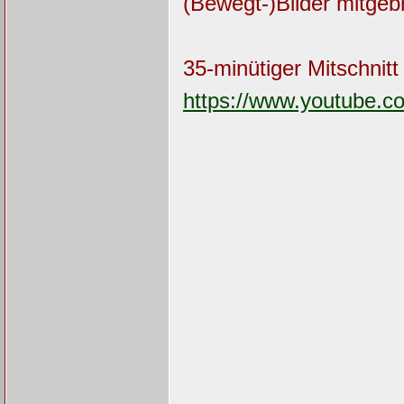
(Bewegt-)Bilder mitgeb
35-minütiger Mitschnitt 
https://www.youtube.