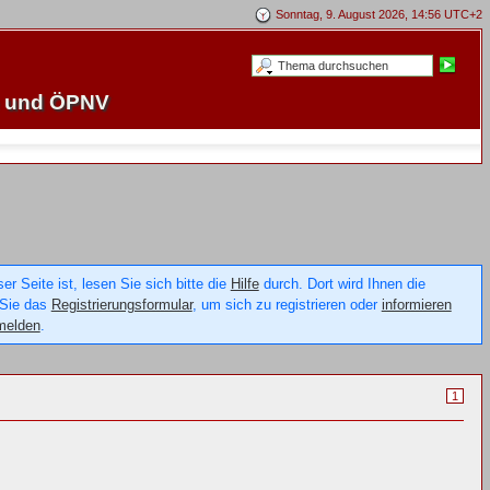
Sonntag, 9. August 2026, 14:56 UTC+2
e und ÖPNV
 Seite ist, lesen Sie sich bitte die
Hilfe
durch. Dort wird Ihnen die
 Sie das
Registrierungsformular
, um sich zu registrieren oder
informieren
melden
.
1