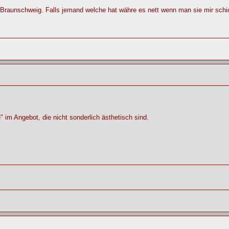
Braunschweig. Falls jemand welche hat währe es nett wenn man sie mir schi
im Angebot, die nicht sonderlich ästhetisch sind.